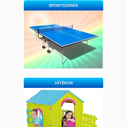
SPORTSZEREK
JÁTÉKOK