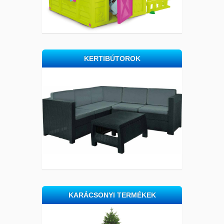
KERTIBÚTOROK
KARÁCSONYI TERMÉKEK