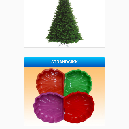
STRANDCIKK