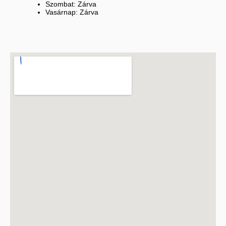
Szombat: Zárva
Vasárnap: Zárva