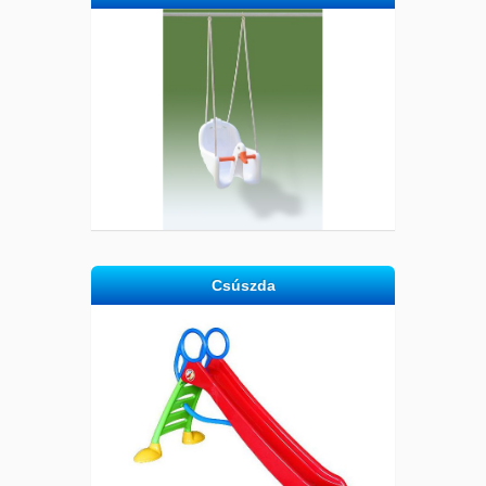
Csúszda