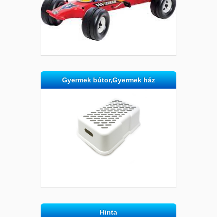
Gyermek bútor,Gyermek ház
Hinta