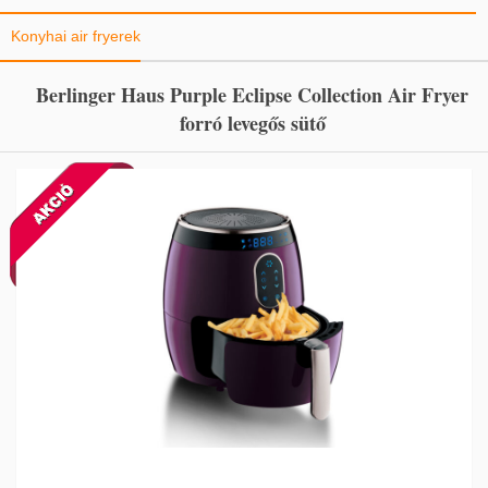
Konyhai air fryerek
Berlinger Haus Purple Eclipse Collection Air Fryer
forró levegős sütő