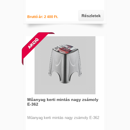
Részletek
Bruttó ár: 2 400 Ft.
Műanyag kerti mintás nagy zsámoly
E-362
Műanyag kerti mintás nagy zsámoly E-362