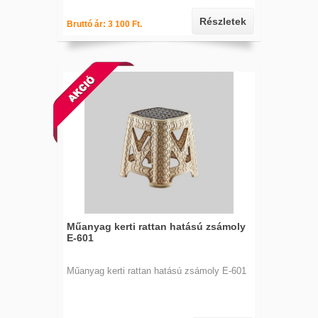
Részletek
Bruttó ár: 3 100 Ft.
Műanyag kerti rattan hatású zsámoly
E-601
Műanyag kerti rattan hatású zsámoly E-601