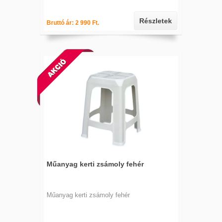
Részletek
Bruttó ár: 2 990 Ft.
Műanyag kerti zsámoly fehér
Műanyag kerti zsámoly fehér