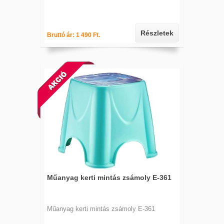
Részletek
Bruttó ár: 1 490 Ft.
Műanyag kerti mintás zsámoly E-361
Műanyag kerti mintás zsámoly E-361