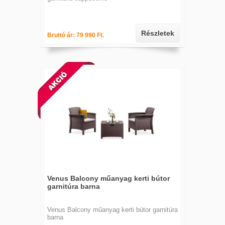
Részletek
Bruttó ár: 79 990 Ft.
Venus Balcony műanyag kerti bútor
garnitúra barna
Venus Balcony műanyag kerti bútor garnitúra
barna