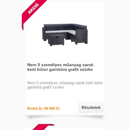
Nero 5 személyes műanyag sarok
kerti bútor garnitúra grafit szürke
Nero 5 személyes műanyag sarok kerti bútor
garnitúra grafit szürke
Részletek
Bruttó ár: 99 990 Ft.