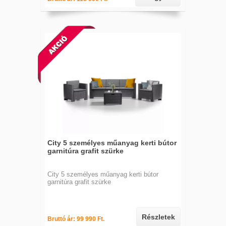
City 5 személyes műanyag kerti bútor
garnitúra grafit szürke
City 5 személyes műanyag kerti bútor
garnitúra grafit szürke
Részletek
Bruttó ár: 99 990 Ft.