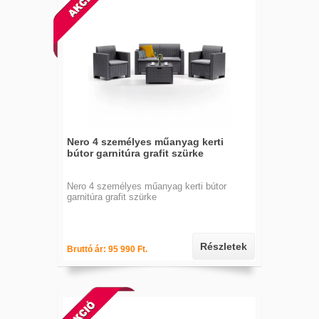
Nero 4 személyes műanyag kerti
bútor garnitúra grafit szürke
Nero 4 személyes műanyag kerti bútor
garnitúra grafit szürke
Részletek
Bruttó ár: 95 990 Ft.