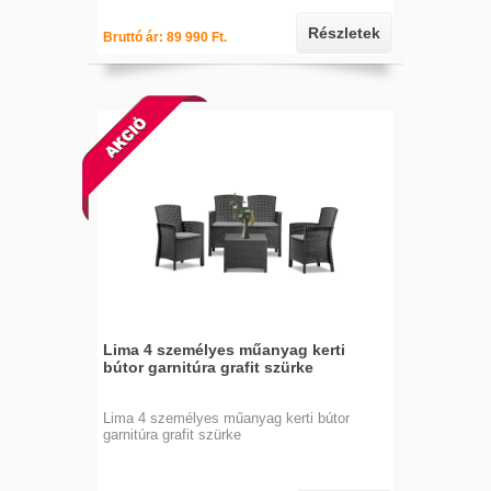
Részletek
Bruttó ár: 89 990 Ft.
Lima 4 személyes műanyag kerti
bútor garnitúra grafit szürke
Lima 4 személyes műanyag kerti bútor
garnitúra grafit szürke