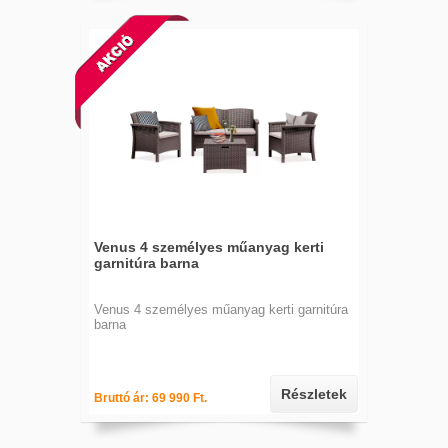
Venus 4 személyes műanyag kerti
garnitúra barna
Venus 4 személyes műanyag kerti garnitúra
barna
Részletek
Bruttó ár: 69 990 Ft.