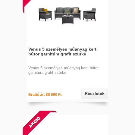
Venus 5 személyes műanyag kerti
bútor garnitúra grafit szürke
Venus 5 személyes műanyag kerti bútor
garnitúra grafit szürke
Részletek
Bruttó ár: 88 990 Ft.