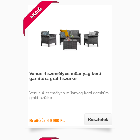
Venus 4 személyes műanyag kerti
garnitúra grafit szürke
Venus 4 személyes műanyag kerti garnitúra
grafit szürke
Részletek
Bruttó ár: 69 990 Ft.