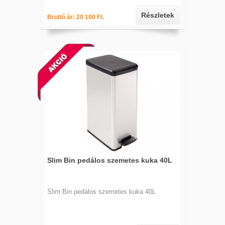
Részletek
Bruttó ár: 20 100 Ft.
Slim Bin pedálos szemetes kuka 40L
Slim Bin pedálos szemetes kuka 40L